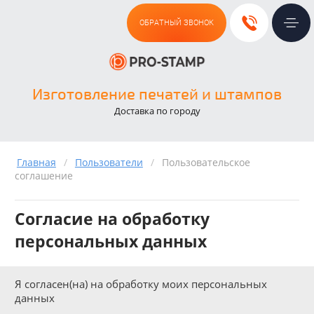
ОБРАТНЫЙ ЗВОНОК
Изготовление печатей и штампов
Доставка по городу
Главная
/
Пользователи
/
Пользовательское
соглашение
Согласие на обработку
персональных данных
Я согласен(на) на обработку моих персональных
данных