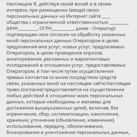
Настоящим Я, действуя своей волей и в своем
интересе, при размещении (вводе) своих
персональных данных на Интернет сайте ____
общества с ограниченной ответственностью _________
(ИНН_________, ОГРН__________, далее - Оператор)
подтверждаю свое согласие на обработку указанных
мной персональных данных Оператором в целях
предложения мне услуг, новых услуг, предлагаемых
Оператором, в целях проведения опросов,
анкетирования, рекламных и маркетинговых
исследований в отношении услуг, предоставляемых
Оператором, в том числе путем осуществления
прямых контактов со мною посредством средств
связи, указанных мной на настоящем сайте.Настоящее
право (согласие) предоставляется на осуществление
любых действий в отношении моих персональных
данных, которые необходимы и желаемы для
достижения вышеуказанных целей, включая, без
ограничения, сбор, систематизацию, накопление,
хранение, уточнение (обновление, изменение),
использование, передачу, обезличивание,
блокирование и уничтожение персональных данных,